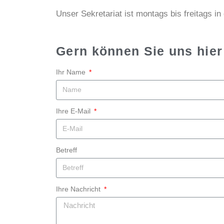
Unser Sekretariat ist montags bis freitags in 
Gern können Sie uns hier
Ihr Name
Ihre E-Mail
Betreff
Ihre Nachricht