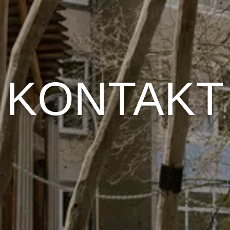
KONTAKT