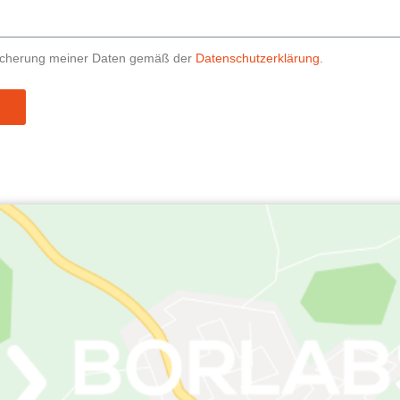
peicherung meiner Daten gemäß der
Datenschutzerklärung
.