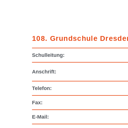
108. Grundschule Dresde
Schulleitung:
Anschrift:
Telefon:
Fax:
E-Mail: