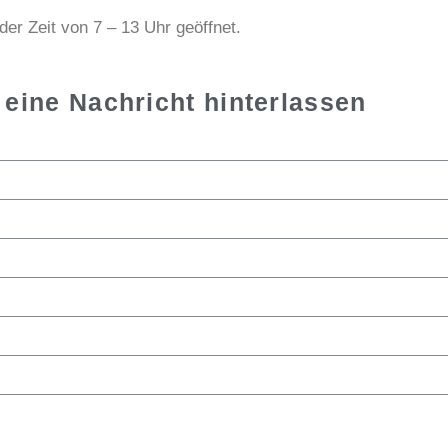
der Zeit von 7 – 13 Uhr geöffnet.
 eine Nachricht hinterlassen